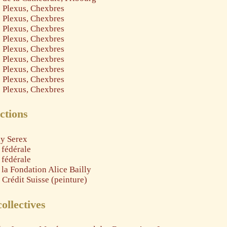
 Plexus, Chexbres
 Plexus, Chexbres
 Plexus, Chexbres
 Plexus, Chexbres
 Plexus, Chexbres
 Plexus, Chexbres
 Plexus, Chexbres
 Plexus, Chexbres
 Plexus, Chexbres
nctions
dy Serex
 fédérale
 fédérale
 la Fondation Alice Bailly
 Crédit Suisse (peinture)
ollectives