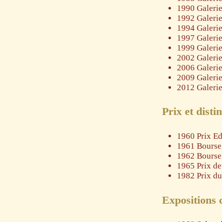
1990 Galerie
1992 Galerie
1994 Galerie
1997 Galerie
1999 Galerie
2002 Galerie
2006 Galerie
2009 Galerie
2012 Galerie
Prix et disti
1960 Prix E
1961 Bourse
1962 Bourse
1965 Prix de
1982 Prix du
Expositions c